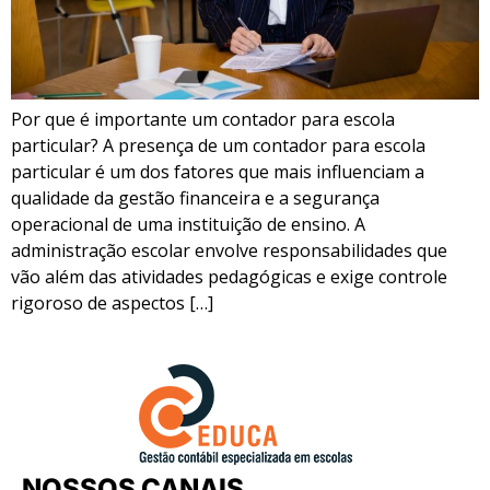
Por que é importante um contador para escola
particular? A presença de um contador para escola
particular é um dos fatores que mais influenciam a
qualidade da gestão financeira e a segurança
operacional de uma instituição de ensino. A
administração escolar envolve responsabilidades que
vão além das atividades pedagógicas e exige controle
rigoroso de aspectos […]
NOSSOS CANAIS