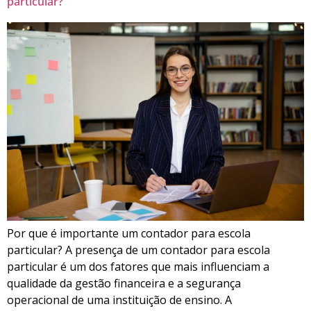
particular?
Por que é importante um contador para escola
particular? A presença de um contador para escola
particular é um dos fatores que mais influenciam a
qualidade da gestão financeira e a segurança
operacional de uma instituição de ensino. A