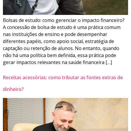
Bolsas de estudo: como gerenciar o impacto financeiro?
A concessão de bolsa de estudo é uma prática comum
nas instituições de ensino e pode desempenhar
diferentes papéis, como apoio social, estratégia de
captação ou retenção de alunos. No entanto, quando
não há uma política bem definida, essa prática pode
gerar impactos relevantes na saúde financeira […]
Receitas acessórias: como tributar as fontes extras de
dinheiro?