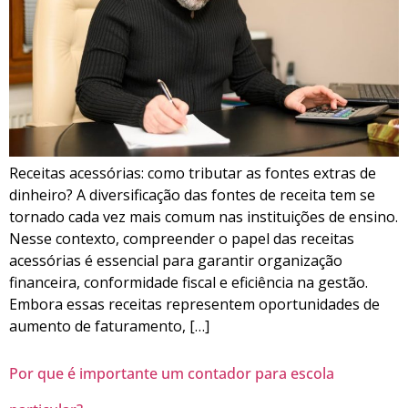
Receitas acessórias: como tributar as fontes extras de
dinheiro? A diversificação das fontes de receita tem se
tornado cada vez mais comum nas instituições de ensino.
Nesse contexto, compreender o papel das receitas
acessórias é essencial para garantir organização
financeira, conformidade fiscal e eficiência na gestão.
Embora essas receitas representem oportunidades de
aumento de faturamento, […]
Por que é importante um contador para escola