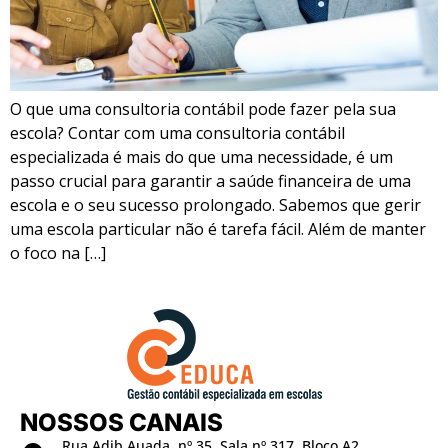
O que uma consultoria contábil pode fazer pela sua
escola? Contar com uma consultoria contábil
especializada é mais do que uma necessidade, é um
passo crucial para garantir a saúde financeira de uma
escola e o seu sucesso prolongado. Sabemos que gerir
uma escola particular não é tarefa fácil. Além de manter
o foco na […]
NOSSOS CANAIS
Rua Adib Auada, nº 35, Sala nº 317, Bloco A2