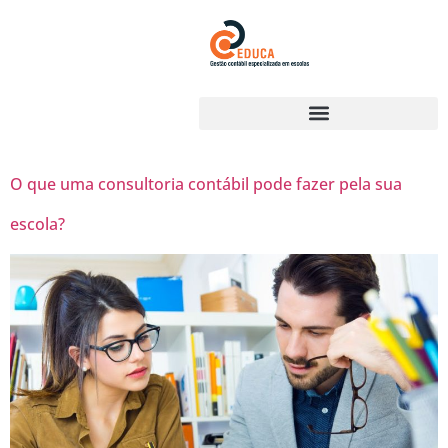
O que uma consultoria contábil pode fazer pela sua
escola?