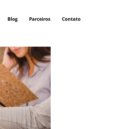
Blog
Parceiros
Contato