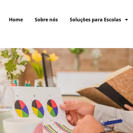
Home
Sobre nós
Soluções para Escolas